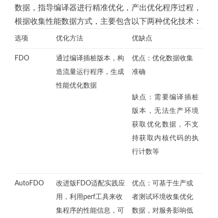
数据，指导编译器进行精准优化，产出优化程序过程，
根据收集性能数据方式，主要包含以下两种优化技术：
选项
优化方法
优缺点
FDO
通过编译插桩版本，构
优点：优化数据收集
造流量运行程序，生成
准确
性能优化数据
缺点：需要编译插桩
版本，无法生产环境
获取优化数据，不支
持获取内核代码的执
行计数等
AutoFDO
改进版FDO适配实践应
优点：可基于生产或
用，利用perf工具来收
者测试环境收集优化
集程序的性能信息，可
数据，对服务影响低