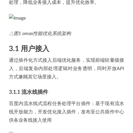
处理，降低业务接入成本，提升优化效率。
△图
1 omax性能优化系统架构
3.1 用户接入
通过插件化方式接入后端优化服务，实现前端轻量级接
入，后端复杂内部处理逻辑对业务透明，同时开放API
方式兼顾其它场景接入。
3.1.1 流水线插件
百度内流水线式流程任务处理平台插件：基于现有流水
线开放能力，开发优化接入插件，发布至公共插件中心
供各业务线接入使用