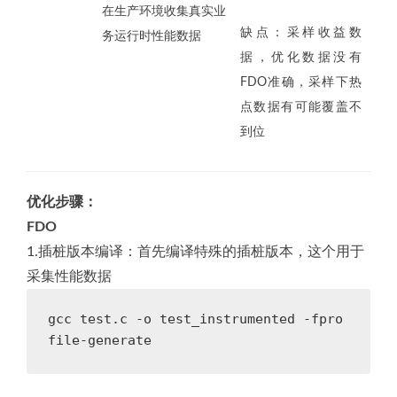
在生产环境收集真实业
缺点：采样收益数
务运行时性能数据
据，优化数据没有
FDO准确，采样下热
点数据有可能覆盖不
到位
优化步骤：
FDO
1.插桩版本编译：首先编译特殊的插桩版本，这个用于
采集性能数据
gcc test.c -o test_instrumented -fpro
file-generate