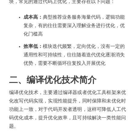
块，常见的通过代码上优化，主要存在以下问题：
成本高：
典型推荐业务服务海量代码，逻辑功能
复杂，有的往往需要深入理解业务进行优化，优
化门槛高
效率低：
模块迭代频繁，定向优化，没有一定的
通用性和可持续性，往往随着迭代优化逐渐消失
优势，需要不断循环往复投入开展优化
二、编译优化技术简介
编译优化技术，主要通过编译器或者优化工具框架来优
化改写代码实现，实现性能提升，同时保障和未优化时
功能上一致，对于代码开发者透明，这样可降低人工代
码优化成本，提升优化效率，且可持续解决一类性能问
题。