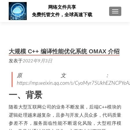
网络文件共享
切换导
免费托管文件，全球高速下载
大规模 C++ 编译性能优化系统 OMAX 介绍
发表于
2022年9月3日
原文：
https://mp.weixin.qq.com/s/CyoMyr75UkhEZNCPYeA
一、背景
随着大型互联网公司的业务不断发展，后端C++模块的
逻辑处理越来越复杂，且参与开发人员众多，代码质量
参差不齐，服务面临性能不断退化风险，大型程序模