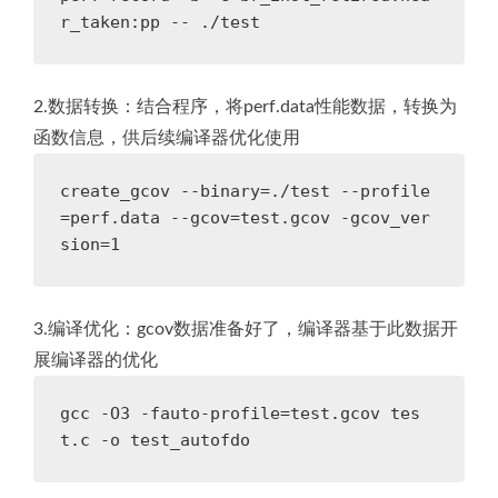
r_taken:pp -- ./test
2.数据转换：结合程序，将perf.data性能数据，转换为
函数信息，供后续编译器优化使用
create_gcov --binary=./test --profile
=perf.data --gcov=test.gcov -gcov_ver
sion=1
3.编译优化：gcov数据准备好了，编译器基于此数据开
展编译器的优化
gcc -O3 -fauto-profile=test.gcov tes
t.c -o test_autofdo