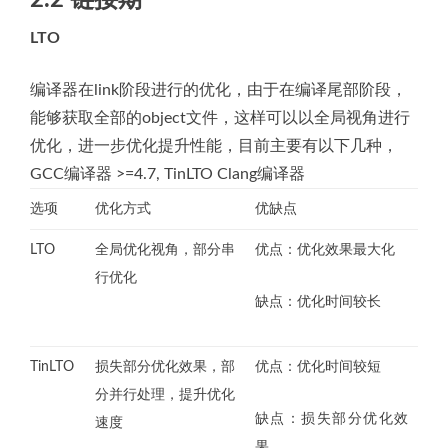
LTO
编译器在link阶段进行的优化，由于在编译尾部阶段，
能够获取全部的object文件，这样可以以全局视角进行
优化，进一步优化提升性能，目前主要有以下几种，
GCC编译器 >=4.7, TinLTO Clang编译器
选项
优化方式
优缺点
LTO
全局优化视角，部分串
优点：优化效果最大化
行优化
缺点：优化时间较长
TinLTO
损失部分优化效果，部
优点：优化时间较短
分并行处理，提升优化
缺点：损失部分优化效
速度
果