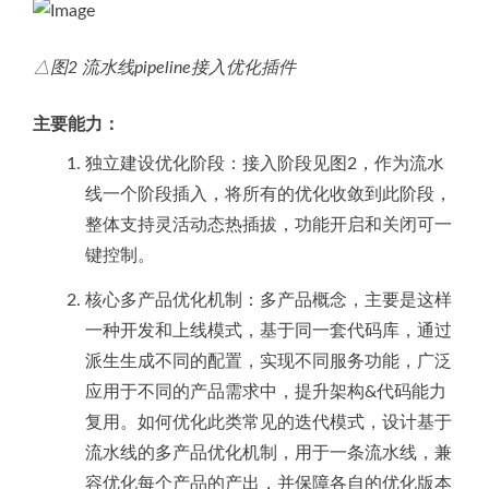
△图2 流水线pipeline接入优化插件
主要能力：
独立建设优化阶段：接入阶段见图2，作为流水
线一个阶段插入，将所有的优化收敛到此阶段，
整体支持灵活动态热插拔，功能开启和关闭可一
键控制。
核心多产品优化机制：多产品概念，主要是这样
一种开发和上线模式，基于同一套代码库，通过
派生生成不同的配置，实现不同服务功能，广泛
应用于不同的产品需求中，提升架构&代码能力
复用。如何优化此类常见的迭代模式，设计基于
流水线的多产品优化机制，用于一条流水线，兼
容优化每个产品的产出，并保障各自的优化版本