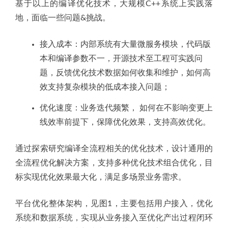
基于以上的编译优化技术，大规模C++系统上实践落
地，面临一些问题&挑战。
接入成本：内部系统有大量微服务模块，代码版
本和编译参数不一，开源技术至工程可实践问
题，反馈优化技术数据如何收集和维护，如何高
效支持复杂模块的低成本接入问题；
优化速度：业务迭代频繁， 如何在不影响变更上
线效率前提下，保障优化效果，支持高效优化。
通过探索研究编译全流程相关的优化技术，设计通用的
全流程优化解决方案，支持多种优化技术组合优化，目
标实现优化效果最大化，满足多场景业务需求。
平台优化整体架构，见图1，主要包括用户接入，优化
系统和数据系统，实现从业务接入至优化产出过程闭环