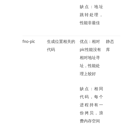
缺点：地址
跳转处理，
性能非最佳
fno-pic
生成位置相关的
优点：相对
静态
代码
pic性能没有
库
相对地址寻
址，性能处
理上较好
缺点：相同
代码，每个
进程持有一
份拷贝，浪
费内存空间