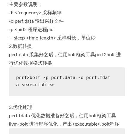
主要参数说明：
-F <frequency> 采样频率
-o perf.data 输出采样文件
-p <pid> 程序进程pid
— sleep <time_length> 采样时长，单位秒
2.数据转换
perf.data 采集好之后，使用bolt框架工具perf2bolt 进
行优化数据格式转换
perf2bolt -p perf.data -o perf.fdat
a <executable>
3.优化处理
perf.fdata 优化数据准备好之后，使用bolt框架工具
llvm-bolt 进行程序优化，产出<executable>.bolt程序