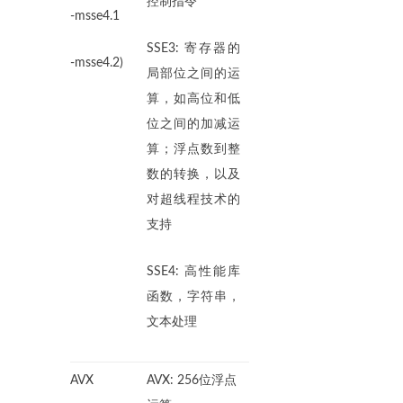
控制指令
-msse4.1
SSE3: 寄存器的
-msse4.2)
局部位之间的运
算，如高位和低
位之间的加减运
算；浮点数到整
数的转换，以及
对超线程技术的
支持
SSE4: 高性能库
函数，字符串，
文本处理
AVX
AVX: 256位浮点