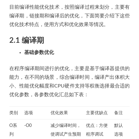
目前编译性能优化技术，按照编译过程来划分，主要有
编译期，链接期和编译后的优化，下面简要介绍下这些
优化技术特点，使用方式和优化效果等情况。
2.1 编译期
基础参数优化
在程序编译期间进行的优化，主要是基于编译器提供的
能力，在不同的场景，综合编译时间，编译产出体积大
小、性能优化幅度和CPU硬件支持等权衡选择最合适的
优化参数，各参数优化汇总如下表：
类别
选项
优化效果
主要优缺点
备注
O系
-O0
减少编译时间，
优点：方便
默认
列
使调试产生预期
程序调试
选项