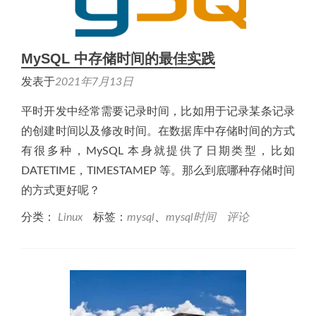
MySQL 中存储时间的最佳实践
发表于
2021年7月13日
平时开发中经常需要记录时间，比如用于记录某条记录
的创建时间以及修改时间。在数据库中存储时间的方式
有很多种，MySQL 本身就提供了日期类型，比如
DATETIME，TIMESTAMEP 等。那么到底哪种存储时间
的方式更好呢？
分类：
Linux
标签：
mysql
、
mysql时间
评论