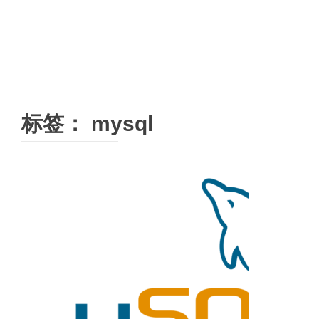
标签：
mysql