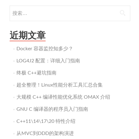
搜
索：
近期文章
Docker 容器监控知多少？
LOG4J2 配置：详细入门指南
终极 C++避坑指南
超全整理！Linux性能分析工具汇总合集
大规模 C++ 编译性能优化系统 OMAX 介绍
GNU C 编译器的程序员入门指南
C++11\14\17\20 特性介绍
从MVC到DDD的架构演进