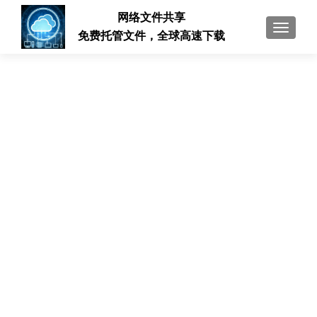
网络文件共享
切换导
免费托管文件，全球高速下载