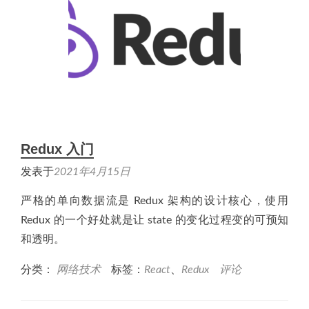
Redux 入门
发表于
2021年4月15日
严格的单向数据流是 Redux 架构的设计核心，使用
Redux 的一个好处就是让 state 的变化过程变的可预知
和透明。
分类：
网络技术
标签：
React
、
Redux
评论