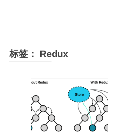
标签：
Redux