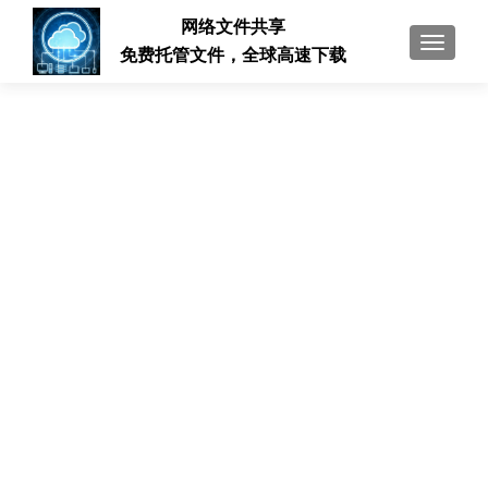
网络文件共享
切换导
免费托管文件，全球高速下载