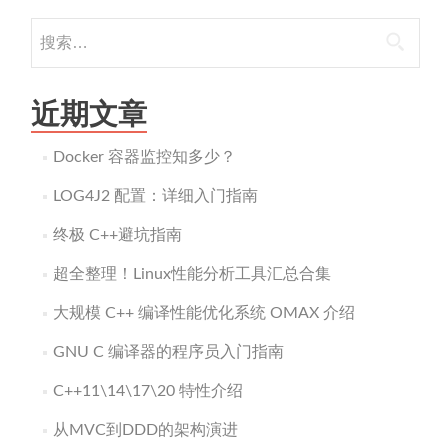
搜
索：
近期文章
Docker 容器监控知多少？
LOG4J2 配置：详细入门指南
终极 C++避坑指南
超全整理！Linux性能分析工具汇总合集
大规模 C++ 编译性能优化系统 OMAX 介绍
GNU C 编译器的程序员入门指南
C++11\14\17\20 特性介绍
从MVC到DDD的架构演进