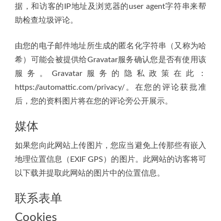
据，和访客的IP地址及浏览器的user agent字符串来帮
助检查垃圾评论。
由您的电子邮件地址所生成的匿名化字符串（又称为哈
希）可能会被提供给Gravatar服务确认您是否有使用该
服务。Gravatar服务的隐私政策在此：
https://automattic.com/privacy/。在您的评论获批准
后，您的资料图片将在您的评论旁公开展示。
媒体
如果您向此网站上传图片，您应当避免上传那些有嵌入
地理位置信息（EXIF GPS）的图片。此网站的访客将可
以下载并提取此网站的图片中的位置信息。
联系表单
Cookies