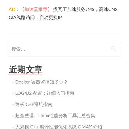
AD：
【加速器推荐】
搬瓦工加速服务JMS，高速CN2
GIA线路访问，自动更换IP
搜
索：
近期文章
Docker 容器监控知多少？
LOG4J2 配置：详细入门指南
终极 C++避坑指南
超全整理！Linux性能分析工具汇总合集
大规模 C++ 编译性能优化系统 OMAX 介绍