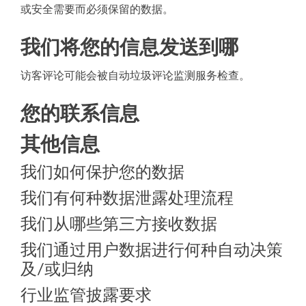
或安全需要而必须保留的数据。
我们将您的信息发送到哪
访客评论可能会被自动垃圾评论监测服务检查。
您的联系信息
其他信息
我们如何保护您的数据
我们有何种数据泄露处理流程
我们从哪些第三方接收数据
我们通过用户数据进行何种自动决策
及/或归纳
行业监管披露要求