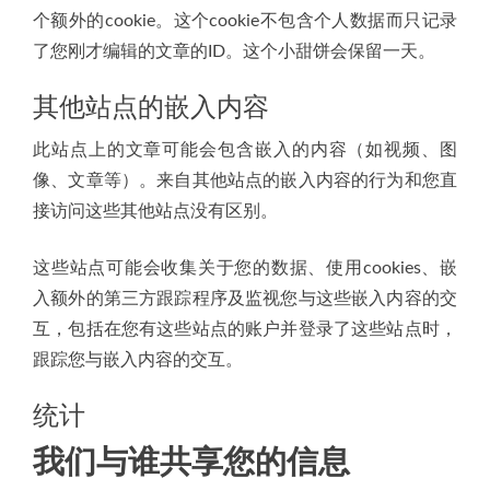
个额外的cookie。这个cookie不包含个人数据而只记录
了您刚才编辑的文章的ID。这个小甜饼会保留一天。
其他站点的嵌入内容
此站点上的文章可能会包含嵌入的内容（如视频、图
像、文章等）。来自其他站点的嵌入内容的行为和您直
接访问这些其他站点没有区别。
这些站点可能会收集关于您的数据、使用cookies、嵌
入额外的第三方跟踪程序及监视您与这些嵌入内容的交
互，包括在您有这些站点的账户并登录了这些站点时，
跟踪您与嵌入内容的交互。
统计
我们与谁共享您的信息