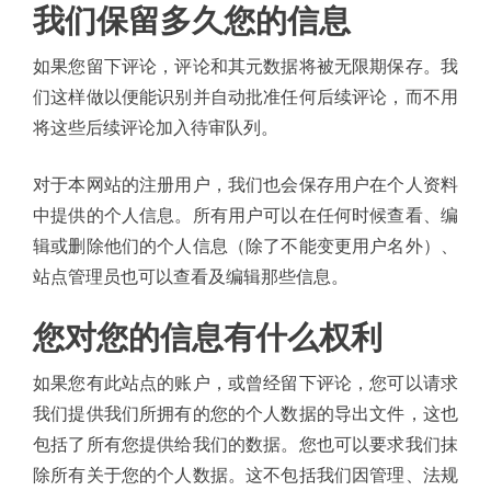
我们保留多久您的信息
如果您留下评论，评论和其元数据将被无限期保存。我
们这样做以便能识别并自动批准任何后续评论，而不用
将这些后续评论加入待审队列。
对于本网站的注册用户，我们也会保存用户在个人资料
中提供的个人信息。所有用户可以在任何时候查看、编
辑或删除他们的个人信息（除了不能变更用户名外）、
站点管理员也可以查看及编辑那些信息。
您对您的信息有什么权利
如果您有此站点的账户，或曾经留下评论，您可以请求
我们提供我们所拥有的您的个人数据的导出文件，这也
包括了所有您提供给我们的数据。您也可以要求我们抹
除所有关于您的个人数据。这不包括我们因管理、法规