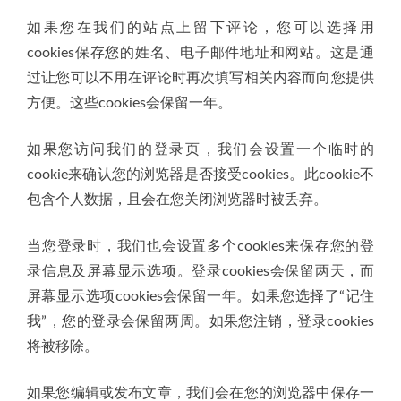
如果您在我们的站点上留下评论，您可以选择用
cookies保存您的姓名、电子邮件地址和网站。这是通
过让您可以不用在评论时再次填写相关内容而向您提供
方便。这些cookies会保留一年。
如果您访问我们的登录页，我们会设置一个临时的
cookie来确认您的浏览器是否接受cookies。此cookie不
包含个人数据，且会在您关闭浏览器时被丢弃。
当您登录时，我们也会设置多个cookies来保存您的登
录信息及屏幕显示选项。登录cookies会保留两天，而
屏幕显示选项cookies会保留一年。如果您选择了“记住
我”，您的登录会保留两周。如果您注销，登录cookies
将被移除。
如果您编辑或发布文章，我们会在您的浏览器中保存一