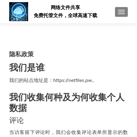
网络文件共享
切换导
免费托管文件，全球高速下载
隐私政策
我们是谁
我们的站点地址是：https://netfiles.pw。
我们收集何种及为何收集个人
数据
评论
当访客留下评论时，我们会收集评论表单所显示的数