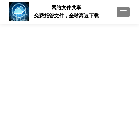
网络文件共享
切换导
免费托管文件，全球高速下载