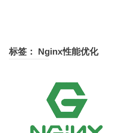
标签：
Nginx性能优化