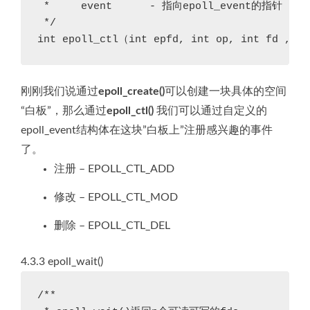
 *     event      - 指向epoll_event的指针

 */

int epoll_ctl（int epfd, int op, int fd , s
刚刚我们说通过
epoll_create()
可以创建一块具体的空间
“白板”，那么通过
epoll_ctl()
我们可以通过自定义的
epoll_event结构体在这块”白板上”注册感兴趣的事件
了。
注册 – EPOLL_CTL_ADD
修改 – EPOLL_CTL_MOD
删除 – EPOLL_CTL_DEL
4.3.3 epoll_wait()
/**
