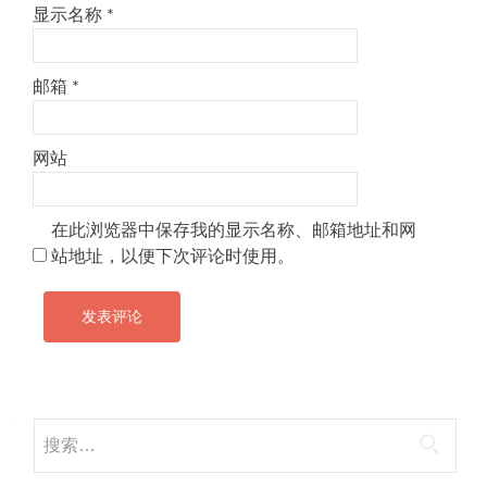
显示名称
*
邮箱
*
网站
在此浏览器中保存我的显示名称、邮箱地址和网
站地址，以便下次评论时使用。
搜
索：