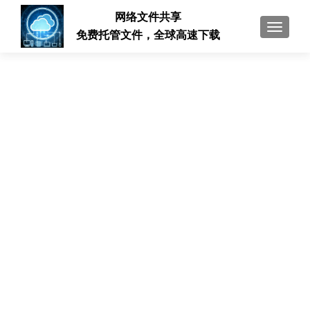
网络文件共享
切换导
免费托管文件，全球高速下载