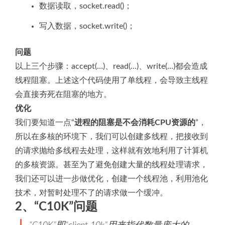
数据读取，socket.read()；
写入数据，socket.write()；
问题
以上三个步骤：accept(…)、read(…)、write(…)都会造成
线程阻塞。上述这个代码使用了单线程，会导致主线程
会直接夯死在阻塞的地方。
优化
我们要知道一点“
进程的阻塞是不会消耗CPU资源的
”，
所以在多核的环境下，我们可以创建多线程，把接收到
的请求抛给多线程去处理，这样就有效地利用了计算机
的多核资源。甚至为了避免创建大量的线程处理请求，
我们还可以进一步做优化，创建一个线程池，利用池化
技术，对暂时处理不了的请求做一个缓冲。
2、“C10K”问题