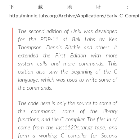
下载地址：
http://minnie.tuhs.org/Archive/Applications/Early_C_Compil
The second edition of Unix was developed
for the PDP-11 at Bell Labs by Ken
Thompson, Dennis Ritchie and others. It
extended the First Edition with more
system calls and more commands. This
edition also saw the beginning of the C
language, which was used to write some of
the commands.
The code here is only the source to some of
the commands, some of the library
functions, and the C compiler. The files in c/
come from the last1120c.tar.gz tape, and
form a working C compiler for Second