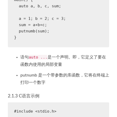
  auto a, b, c, sum;

  a = 1; b = 2; c = 3;

  sum = a+b+c;

  putnumb(sum);

auto ...
语句
是一个声明。即，它定义了要在
函数内使用的局部变量
putnumb 是一个带参数的库函数，它将在终端上
打印一个数字
2.1.3 C语言示例
#include <stdio.h>
