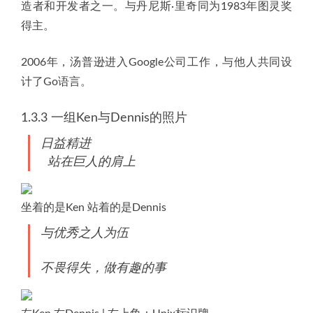
造者和开发者之一。与丹尼斯·里奇同为1983年图灵奖
得主。
2006年，汤普逊进入Google公司工作，与他人共同设
计了Go语言。
1.3.3 一组Ken与Dennis的照片
日益精进
站在巨人的肩上
坐着的是Ken 站着的是Dennis
与优秀之人为伍
不畏得失，做有趣的事