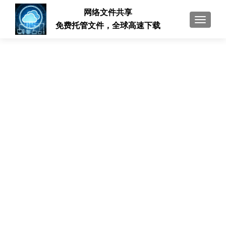
网络文件共享
切换导
免费托管文件，全球高速下载