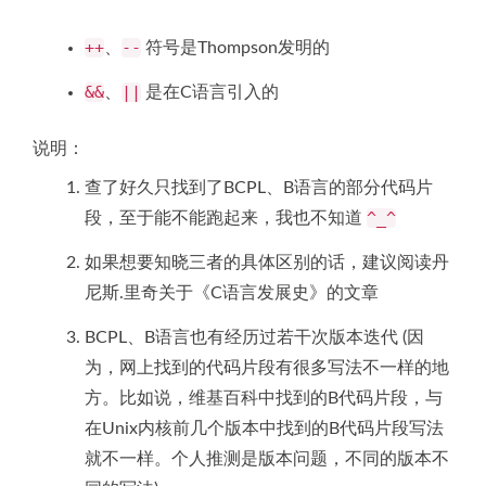
++
--
、
符号是Thompson发明的
&&
||
、
是在C语言引入的
说明：
查了好久只找到了BCPL、B语言的部分代码片
^_^
段，至于能不能跑起来，我也不知道
如果想要知晓三者的具体区别的话，建议阅读丹
尼斯.里奇关于《C语言发展史》的文章
BCPL、B语言也有经历过若干次版本迭代 (因
为，网上找到的代码片段有很多写法不一样的地
方。比如说，维基百科中找到的B代码片段，与
在Unix内核前几个版本中找到的B代码片段写法
就不一样。个人推测是版本问题，不同的版本不