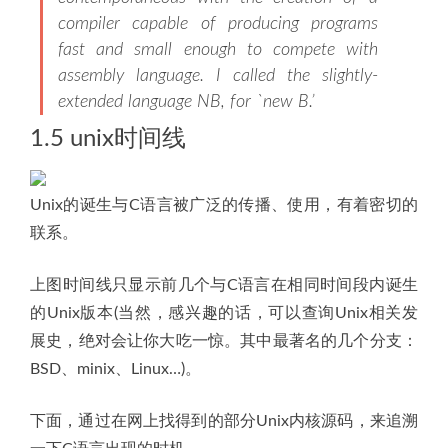
compiler capable of producing programs
fast and small enough to compete with
assembly language. I called the slightly-
extended language NB, for `new B.’
1.5 unix时间线
Unix的诞生与C语言被广泛的传播、使用，有着密切的
联系。
上图时间线只显示前几个与C语言在相同时间段内诞生
的Unix版本(当然，感兴趣的话，可以查询Unix相关发
展史，绝对会让你大吃一惊。其中最著名的几个分支：
BSD、minix、Linux…)。
下面，通过在网上找得到的部分Unix内核源码，来追溯