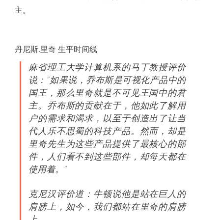
主。
丹尼斯.里奇 生平时间线
麻省理工大学计算机系的马丁教授评价
说：”如果说，乔布斯是可视化产品中的
国王，那么里奇就是不可见王国中的君
主。乔布斯的贡献在于，他如此了解用
户的需求和渴求，以至于创造出了让当
代人乐不思蜀的科技产品。然而，却是
里奇先生为这些产品提供了最核心的部
件，人们看不到这些部件，却每天都在
使用着。”
克尼汉评价道：牛顿说他是站在巨人的
肩膀上，如今，我们都站在里奇的肩膀