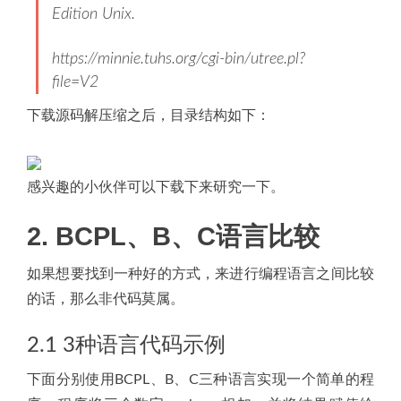
Edition Unix.
https://minnie.tuhs.org/cgi-bin/utree.pl?
file=V2
下载源码解压缩之后，目录结构如下：
感兴趣的小伙伴可以下载下来研究一下。
2. BCPL、B、C语言比较
如果想要找到一种好的方式，来进行编程语言之间比较
的话，那么非代码莫属。
2.1 3种语言代码示例
下面分别使用BCPL、B、C三种语言实现一个简单的程