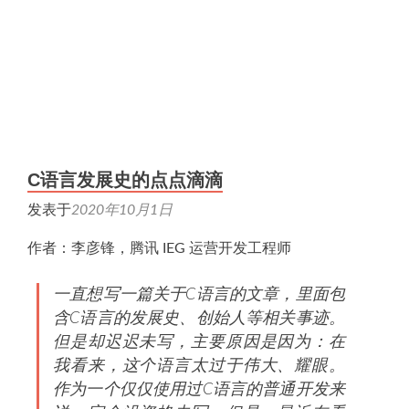
C语言发展史的点点滴滴
发表于
2020年10月1日
作者：李彦锋，腾讯 IEG 运营开发工程师
一直想写一篇关于C语言的文章，里面包
含C语言的发展史、创始人等相关事迹。
但是却迟迟未写，主要原因是因为：在
我看来，这个语言太过于伟大、耀眼。
作为一个仅仅使用过C语言的普通开发来