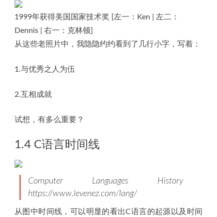
1999年获得美国国家技术奖 [左一：Ken | 左二：
Dennis | 右一：克林顿]
从这些老照片中，我隐隐约约看到了几行小字，写着：
1.与优秀之人为伍
2.互相成就
试想，有多么重要？
1.4 C语言时间线
Computer Languages History
https://www.levenez.com/lang/
从图中时间线，可以明显的看出C语言的起源以及时间