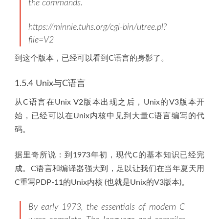
the commands.
https://minnie.tuhs.org/cgi-bin/utree.pl?
file=V2
到这个版本，已经可以看到C语言的身影了。
1.5.4 Unix与C语言
从C语言在Unix V2版本出现之后，Unix的V3版本开
始，已经可以在Unix内核中见到大量C语言编写的代
码。
据里奇所说：到1973年初，现代C的基本知识已经完
成。C语言和编译器强大到，足以让我们在当年夏天用
C重写PDP-11的Unix内核 (也就是Unix的V3版本)。
By early 1973, the essentials of modern C