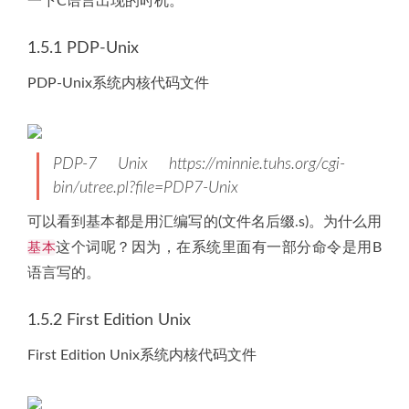
一下C语言出现的时机。
1.5.1 PDP-Unix
PDP-Unix系统内核代码文件
PDP-7 Unix https://minnie.tuhs.org/cgi-
bin/utree.pl?file=PDP7-Unix
可以看到基本都是用汇编写的(文件名后缀.s)。为什么用
基本
这个词呢？因为，在系统里面有一部分命令是用B
语言写的。
1.5.2 First Edition Unix
First Edition Unix系统内核代码文件