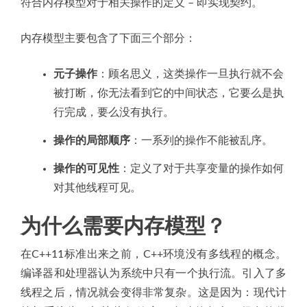
符合内存模型对于相关操作的定义 – 即实现契约。
内存模型主要包含了下面三个部分：
元子操作
：顾名思义，这类操作一旦执行就不会
被打断，你无法看到它的中间状态，它要么是执
行完成，要么没有执行。
操作的局部顺序
：一系列的操作不能被乱序。
操作的可见性
：定义了对于共享变量的操作如何
对其他线程可见。
为什么需要内存模型？
在C++11标准出来之前，C++环境没有多线程的概念。
编译器和处理器认为系统中只有一个执行流。引入了多
线程之后，情况就会变得非常复杂。这是因为：现代计