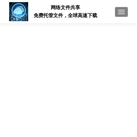
网络文件共享
切换导
免费托管文件，全球高速下载