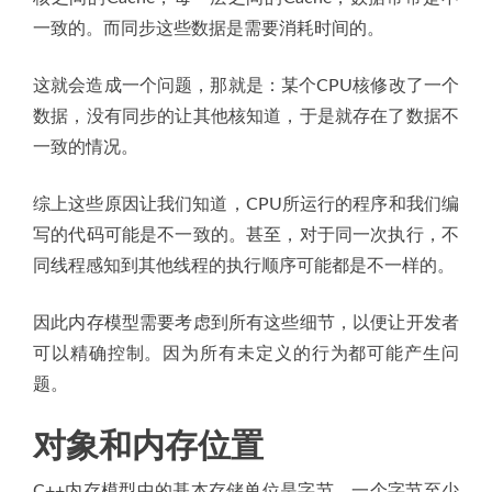
一致的。而同步这些数据是需要消耗时间的。
这就会造成一个问题，那就是：某个CPU核修改了一个
数据，没有同步的让其他核知道，于是就存在了数据不
一致的情况。
综上这些原因让我们知道，CPU所运行的程序和我们编
写的代码可能是不一致的。甚至，对于同一次执行，不
同线程感知到其他线程的执行顺序可能都是不一样的。
因此内存模型需要考虑到所有这些细节，以便让开发者
可以精确控制。因为所有未定义的行为都可能产生问
题。
对象和内存位置
C++内存模型中的基本存储单位是字节。一个字节至少