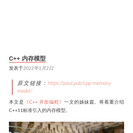
C++ 内存模型
发表于
2022年1月2日
原文链接：
https://paul.pub/cpp-memory-
model/
本文是
《C++ 并发编程》
一文的姊妹篇。将着重介绍
C++11标准引入的内存模型。