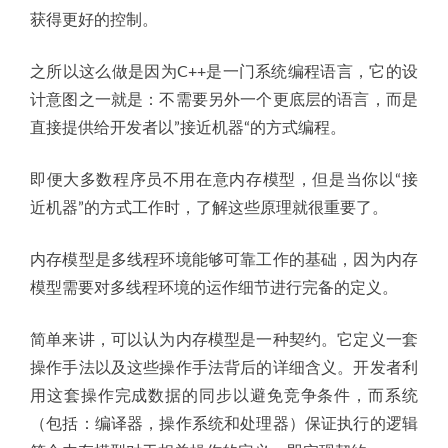
获得更好的控制。
之所以这么做是因为C++是一门系统编程语言，它的设
计意图之一就是：不需要另外一个更底层的语言，而是
直接提供给开发者以”接近机器“的方式编程。
即便大多数程序员不用在意内存模型，但是当你以“接
近机器”的方式工作时，了解这些原理就很重要了。
内存模型是多线程环境能够可靠工作的基础，因为内存
模型需要对多线程环境的运作细节进行完备的定义。
简单来讲，可以认为内存模型是一种契约。它定义一套
操作手法以及这些操作手法背后的详细含义。开发者利
用这套操作完成数据的同步以避免竞争条件，而系统
（包括：编译器，操作系统和处理器）保证执行的逻辑