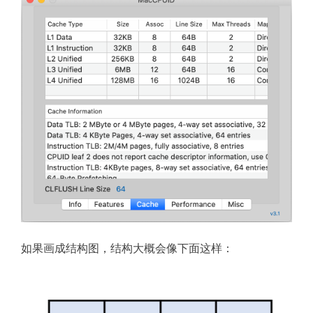
如果画成结构图，结构大概会像下面这样：