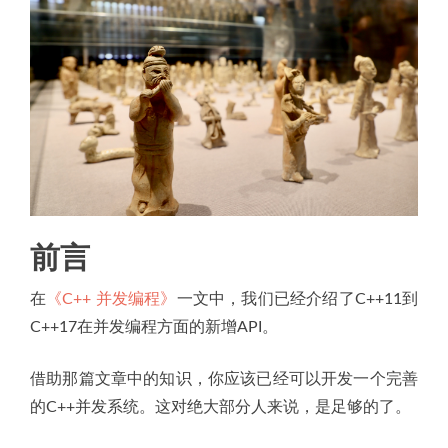
前言
在
《C++ 并发编程》
一文中，我们已经介绍了C++11到
C++17在并发编程方面的新增API。
借助那篇文章中的知识，你应该已经可以开发一个完善
的C++并发系统。这对绝大部分人来说，是足够的了。