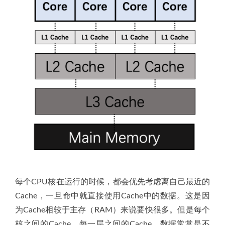
每个CPU核在运行的时候，都会优先考虑离自己最近的
Cache，一旦命中就直接使用Cache中的数据。这是因
为Cache相较于主存（RAM）来说要快很多。但是每个
核之间的Cache，每一层之间的Cache，数据常常是不