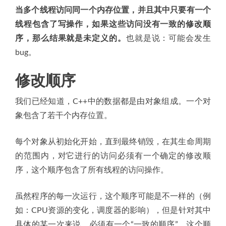
当多个线程访问同一个内存位置，并且其中只要有一个
线程包含了写操作，如果这些访问没有一致的修改顺
序，那么结果就是未定义的。
也就是说：可能会发生
bug。
修改顺序
我们已经知道，C++中的数据都是由对象组成。一个对
象包含了若干个内存位置。
每个对象从初始化开始，直到最终销毁，在其生命周期
的范围内，对它进行的访问必须有一个确定的修改顺
序，这个顺序包含了所有线程的访问操作。
虽然程序的每一次运行，这个顺序可能是不一样的（例
如：CPU资源的变化，调度器的影响），但是针对其中
具体的某一次来说，必须有一个“一致的顺序”，这个顺