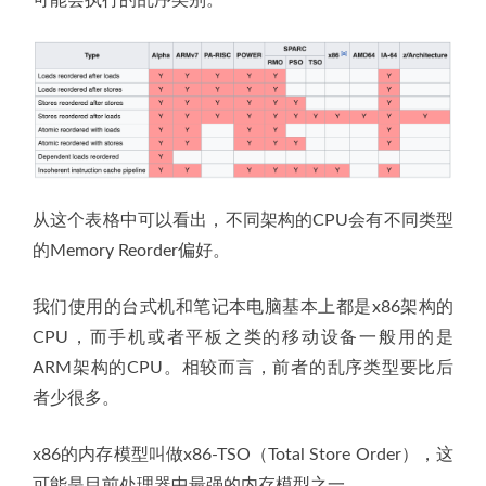
可能会执行的乱序类别。
从这个表格中可以看出，不同架构的CPU会有不同类型
的Memory Reorder偏好。
我们使用的台式机和笔记本电脑基本上都是x86架构的
CPU，而手机或者平板之类的移动设备一般用的是
ARM架构的CPU。相较而言，前者的乱序类型要比后
者少很多。
x86的内存模型叫做x86-TSO（Total Store Order），这
可能是目前处理器中最强的内存模型之一。