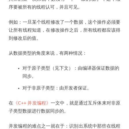
序要被所有的线程认可，并且可见。
例如：一旦某个线程修改了一个数据，这个操作必须要
让所有线程知道，在修改操作之后，所有线程都应该得
到修改后的值。
从数据类型的角度来说，有两种情况：
对于原子类型（见下文）：由编译器保证数据的
同步。
对于非原子类型：由开发者保证。
在
《C++ 并发编程》
一文中，就是通过互斥体来对非原
子类型数据进行数据同步的。
并发编程的难点之一就在于：识别出系统中那些在线程