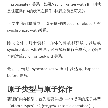
（propagate）关系。如果A synchronizes-with B，则就
是保证操作A的状态在操作B执行之前是可见的。
下文中我们将看到，原子操作的acquire-release具有
synchronized-with关系。
除此之外，对于锁和互斥体的释放和获取可以达成
synchronized-with关系，还有线程执行完成和join操作
也能达成synchronized-with关系。
最后，借助 synchronizes-with 可以达成 happens-
before 关系。
原子类型与原子操作
要理解内存模型，首先需要掌握C++11提供的原子类型
（atomic types）和原子操作（atomic operation）。