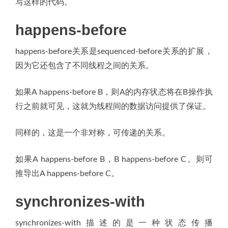
写这样的代码。
happens-before
happens-before关系是sequenced-before关系的扩展，
因为它还包含了不同线程之间的关系。
如果A happens-before B，则A的内存状态将在B操作执
行之前就可见，这就为线程间的数据访问提供了保证。
同样的，这是一个非对称，可传递的关系。
如果A happens-before B，B happens-before C。则可
推导出A happens-before C。
synchronizes-with
synchronizes-with描述的是一种状态传播