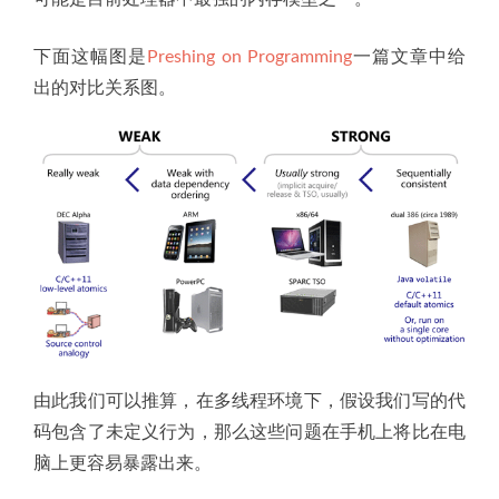
下面这幅图是
Preshing on Programming
一篇文章中给
出的对比关系图。
由此我们可以推算，在多线程环境下，假设我们写的代
码包含了未定义行为，那么这些问题在手机上将比在电
脑上更容易暴露出来。