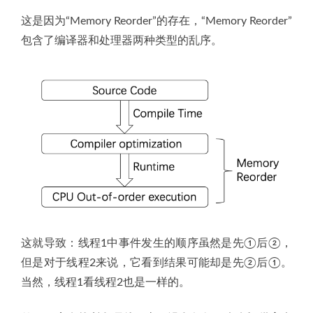
这是因为“Memory Reorder”的存在，“Memory Reorder”
包含了编译器和处理器两种类型的乱序。
这就导致：线程1中事件发生的顺序虽然是先①后②，
但是对于线程2来说，它看到结果可能却是先②后①。
当然，线程1看线程2也是一样的。