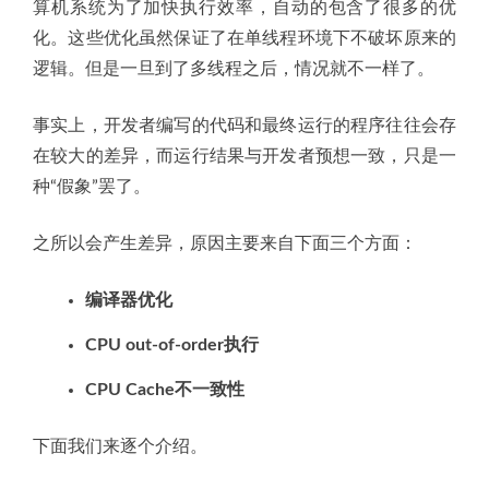
算机系统为了加快执行效率，自动的包含了很多的优
化。这些优化虽然保证了在单线程环境下不破坏原来的
逻辑。但是一旦到了多线程之后，情况就不一样了。
事实上，开发者编写的代码和最终运行的程序往往会存
在较大的差异，而运行结果与开发者预想一致，只是一
种“假象”罢了。
之所以会产生差异，原因主要来自下面三个方面：
编译器优化
CPU out-of-order执行
CPU Cache不一致性
下面我们来逐个介绍。