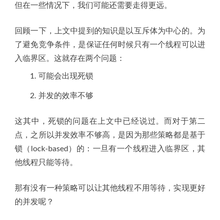
但在一些情况下，我们可能还需要走得更远。
回顾一下，上文中提到的知识是以互斥体为中心的。为
了避免竞争条件，是保证任何时候只有一个线程可以进
入临界区。这就存在两个问题：
可能会出现死锁
并发的效率不够
这其中，死锁的问题在上文中已经说过。而对于第二
点，之所以并发效率不够高，是因为那些策略都是基于
锁（lock-based）的：一旦有一个线程进入临界区，其
他线程只能等待。
那有没有一种策略可以让其他线程不用等待，实现更好
的并发呢？