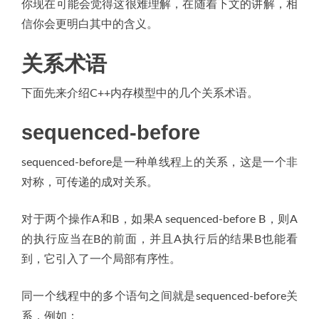
你现在可能会觉得这很难理解，在随着下文的讲解，相
信你会更明白其中的含义。
关系术语
下面先来介绍C++内存模型中的几个关系术语。
sequenced-before
sequenced-before是一种单线程上的关系，这是一个非
对称，可传递的成对关系。
对于两个操作A和B，如果A sequenced-before B，则A
的执行应当在B的前面，并且A执行后的结果B也能看
到，它引入了一个局部有序性。
同一个线程中的多个语句之间就是sequenced-before关
系，例如：