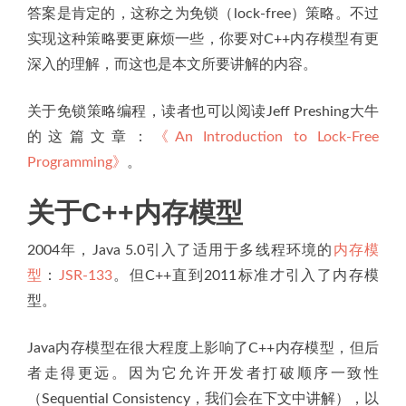
答案是肯定的，这称之为免锁（lock-free）策略。不过
实现这种策略要更麻烦一些，你要对C++内存模型有更
深入的理解，而这也是本文所要讲解的内容。
关于免锁策略编程，读者也可以阅读Jeff Preshing大牛
的这篇文章：
《An Introduction to Lock-Free
Programming》
。
关于C++内存模型
2004年，Java 5.0引入了适用于多线程环境的
内存模
型
：
JSR-133
。但C++直到2011标准才引入了内存模
型。
Java内存模型在很大程度上影响了C++内存模型，但后
者走得更远。因为它允许开发者打破顺序一致性
（Sequential Consistency，我们会在下文中讲解），以