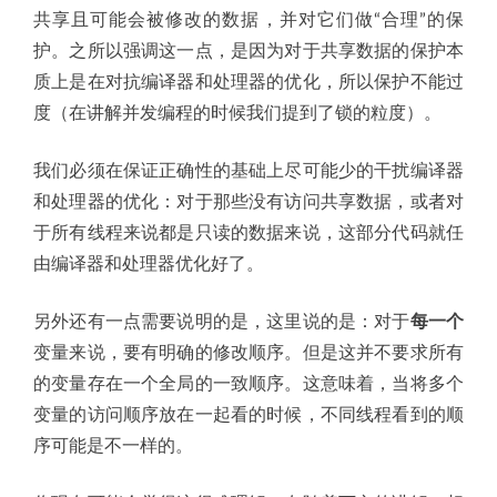
共享且可能会被修改的数据，并对它们做“合理”的保
护。之所以强调这一点，是因为对于共享数据的保护本
质上是在对抗编译器和处理器的优化，所以保护不能过
度（在讲解并发编程的时候我们提到了锁的粒度）。
我们必须在保证正确性的基础上尽可能少的干扰编译器
和处理器的优化：对于那些没有访问共享数据，或者对
于所有线程来说都是只读的数据来说，这部分代码就任
由编译器和处理器优化好了。
另外还有一点需要说明的是，这里说的是：对于
每一个
变量来说，要有明确的修改顺序。但是这并不要求所有
的变量存在一个全局的一致顺序。这意味着，当将多个
变量的访问顺序放在一起看的时候，不同线程看到的顺
序可能是不一样的。