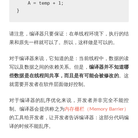
A
=
temp
+
1
;
}
请注意，编译器只要保证：在单线程环境下，执行的结
果和原先一样就可以了。所以，这样做是可以的。
对于编译器来说，它知道的是：当前线程中，数据的读
写以及数据之间的依赖关系。但是，
编译器并不知道哪
些数据是在线程间共享，而且是有可能会被修改的
。这
就需要开发者在软件层面做好控制。
对于编译器的乱序优化来说，开发者并非完全不能控
制。编译器会提供称之为
内存栅栏（Memory Barrier）
的工具给开发者，让开发者告诉编译器：这部分代码编
译的时候不能乱序。