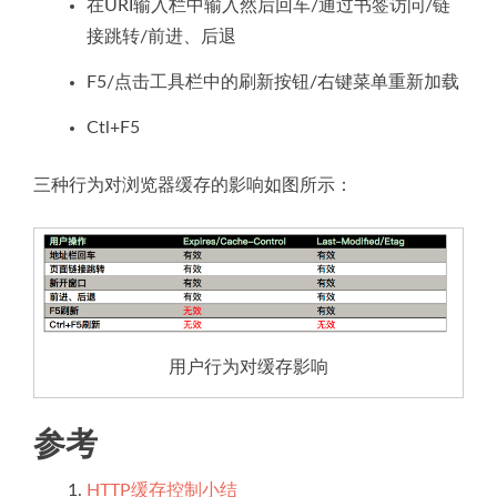
在URI输入栏中输入然后回车/通过书签访问/链
接跳转/前进、后退
F5/点击工具栏中的刷新按钮/右键菜单重新加载
Ctl+F5
三种行为对浏览器缓存的影响如图所示：
用户行为对缓存影响
参考
HTTP缓存控制小结