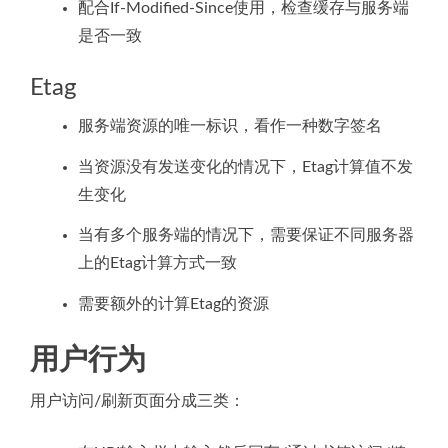
配合If-Modified-Since使用，检查缓存与服务端
是否一致
Etag
服务端资源的唯一标识，看作一种数字签名
当资源没有发送变化的情况下，Etag计算值不发
生变化
当有多个服务端的情况下，需要保证不同服务器
上的Etag计算方式一致
需要额外的计算Etag的资源
用户行为
用户访问/刷新页面分成三类：