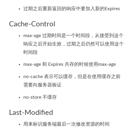
过期之后重新返回的响应中要加入新的Expires
Cache-Control
max-age 过期时间是一个时间段，从接受到这个
响应之后开始生效，过期之后仍然可以使用这个
时间段
max-age 和 Expires 共存的时候使用max-age
no-cache 表示可以缓存，但是在使用缓存之前
需要向服务器验证
no-store 不缓存
Last-Modified
用来标识服务端最后一次修改资源的时间