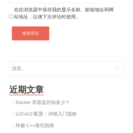
在此浏览器中保存我的显示名称、邮箱地址和网
站地址，以便下次评论时使用。
搜
索：
近期文章
Docker 容器监控知多少？
LOG4J2 配置：详细入门指南
终极 C++避坑指南