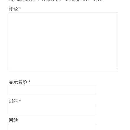
评论
*
显示名称
*
邮箱
*
网站