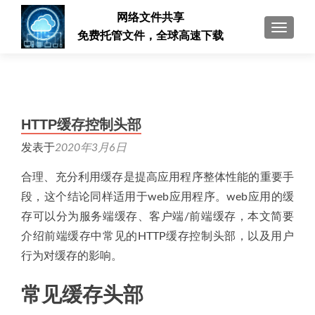
网络文件共享
切换导
免费托管文件，全球高速下载
HTTP缓存控制头部
发表于
2020年3月6日
合理、充分利用缓存是提高应用程序整体性能的重要手
段，这个结论同样适用于web应用程序。web应用的缓
存可以分为服务端缓存、客户端/前端缓存，本文简要
介绍前端缓存中常见的HTTP缓存控制头部，以及用户
行为对缓存的影响。
常见缓存头部