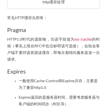
http缓存处理
常见HTTP缓存头部有：
Pragma
no-cache
HTTP1.0时代的遗留物，当该字段值为
的时
候（事实上现在RFC中也仅标明该可选值），会知会客
户端不要对该资源读缓存，即每次都得向服务器发一次
请求。
Expires
一般使用Cache-Control和Expires共存，主要是
为了兼容http1.0
Expires返回的是服务器时间，需要考虑服务器与
客户端的时间同步（时区等）