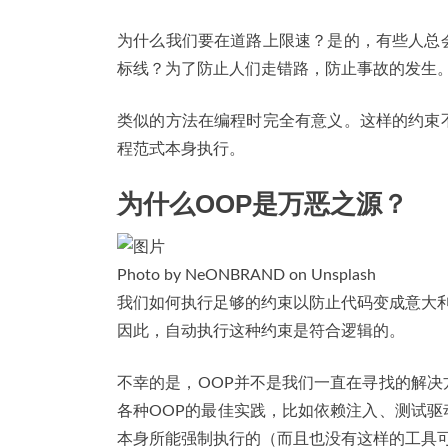
为什么我们要在道路上限速？是的，有些人总
标线？为了防止人们走错路，防止事故的发生
类似的方法在编程时完全有意义。这样的约束
程范式本身执行。
为什么OOP是万恶之源？
Photo by NeONBRAND on Unsplash
我们如何执行足够的约束以防止代码变成意大
因此，自动执行这种约束是符合逻辑的。
不幸的是，OOP并不是我们一直在寻找的解
各种OOP的最佳实践，比如依赖注入、测试
本身所能强制执行的（而且也没有这样的工具