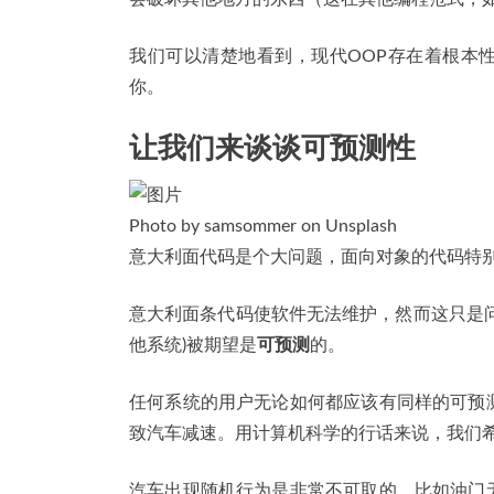
我们可以清楚地看到，现代OOP存在着根本
你。
让我们来谈谈可预测性
Photo by samsommer on Unsplash
意大利面代码是个大问题，面向对象的代码特
意大利面条代码使软件无法维护，然而这只是
他系统)被期望是
可预测
的。
任何系统的用户无论如何都应该有同样的可预
致汽车减速。用计算机科学的行话来说，我们
汽车出现随机行为是非常不可取的，比如油门