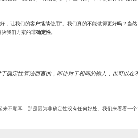
够好，让我们的客户继续使用”。我们真的不能做得更好吗？当然
解决我们方案的
非确定性
。
对于确定性算法而言的，即使对于相同的输入，也可以在
起来不顺耳，那是因为非确定性没有任何好处。我们来看看一个