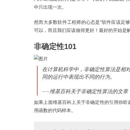
中只出现一次。
然而大多数软件工程师的心态是“软件应该足
可以，而且我们应该做得更好！最好的开始是
非确定性101
在计算机科学中，非确定性算法是相
同的运行中表现出不同的行为。
——维基百科关于非确定性算法的文章
如果上面维基百科上关于非确定性的引用你听
用函数的代码样本。