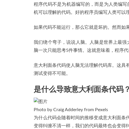
程序代码不是为机器编写的，而是为人类编写的。正
机可以理解的代码。好的程序员编写人类可以理
如果代码不能运行，那么它就是坏的。然而如
我们绕个弯子，说说人脑。人脑是世界上最强
脑一次只能思考5件事情。这就意味着，程序
意大利面条代码使人脑无法理解代码库。这具
测试变得不可能。
是什么导致意大利面条代码
Photo by Craig Adderley from Pexels
为什么代码会随着时间的推移变成意大利面条
变得纠缠不清一样，我们的代码最终也会变得