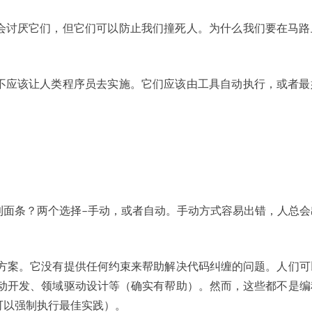
会讨厌它们，但它们可以防止我们撞死人。为什么我们要在马路
。
不应该让人类程序员去实施。它们应该由工具自动执行，或者最
利面条？两个选择–手动，或者自动。手动方式容易出错，人总会
决方案。它没有提供任何约束来帮助解决代码纠缠的问题。人们可
驱动开发、领域驱动设计等（确实有帮助）。然而，这些都不是编
可以强制执行最佳实践）。