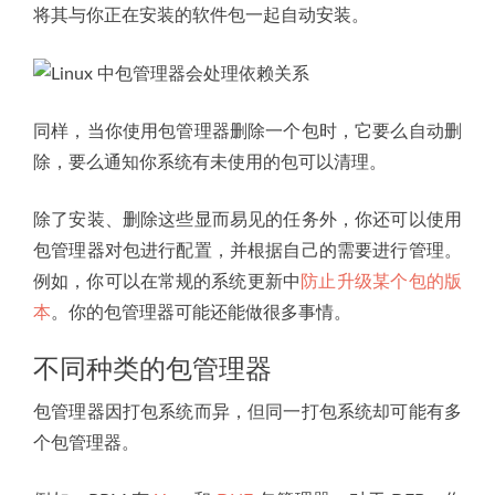
将其与你正在安装的软件包一起自动安装。
同样，当你使用包管理器删除一个包时，它要么自动删
除，要么通知你系统有未使用的包可以清理。
除了安装、删除这些显而易见的任务外，你还可以使用
包管理器对包进行配置，并根据自己的需要进行管理。
例如，你可以在常规的系统更新中
防止升级某个包的版
本
。你的包管理器可能还能做很多事情。
不同种类的包管理器
包管理器因打包系统而异，但同一打包系统却可能有多
个包管理器。