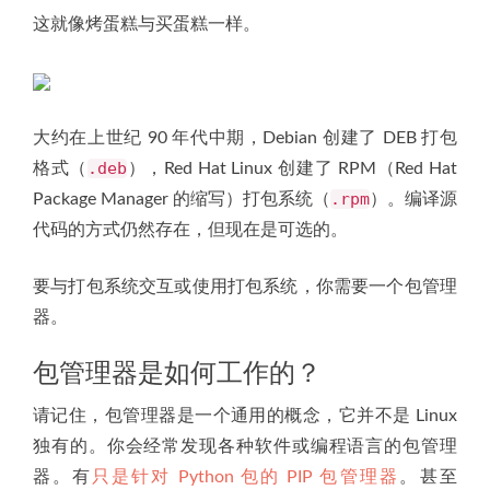
这就像烤蛋糕与买蛋糕一样。
大约在上世纪 90 年代中期，Debian 创建了 DEB 打包
.deb
格式（
），Red Hat Linux 创建了 RPM（Red Hat
.rpm
Package Manager 的缩写）打包系统（
）。编译源
代码的方式仍然存在，但现在是可选的。
要与打包系统交互或使用打包系统，你需要一个包管理
器。
包管理器是如何工作的？
请记住，包管理器是一个通用的概念，它并不是 Linux
独有的。你会经常发现各种软件或编程语言的包管理
器。有
只是针对 Python 包的 PIP 包管理器
。甚至