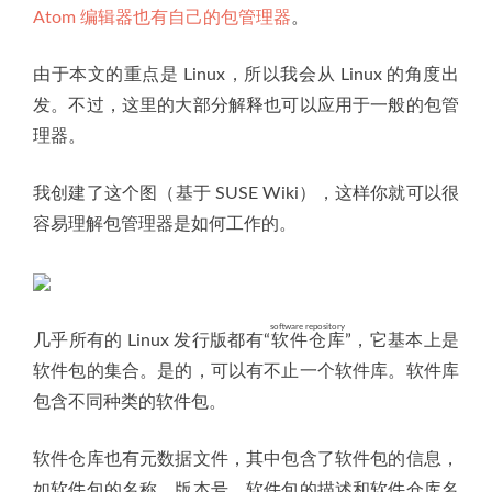
Atom 编辑器也有自己的包管理器
。
由于本文的重点是 Linux，所以我会从 Linux 的角度出
发。不过，这里的大部分解释也可以应用于一般的包管
理器。
我创建了这个图（基于 SUSE Wiki），这样你就可以很
容易理解包管理器是如何工作的。
software repository
几乎所有的 Linux 发行版都有“
软件仓库
”，它基本上是
软件包的集合。是的，可以有不止一个软件库。软件库
包含不同种类的软件包。
软件仓库也有元数据文件，其中包含了软件包的信息，
如软件包的名称、版本号、软件包的描述和软件仓库名