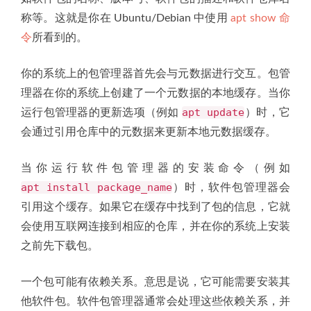
称等。这就是你在 Ubuntu/Debian 中使用
apt show 命
令
所看到的。
你的系统上的包管理器首先会与元数据进行交互。包管
理器在你的系统上创建了一个元数据的本地缓存。当你
apt update
运行包管理器的更新选项（例如
）时，它
会通过引用仓库中的元数据来更新本地元数据缓存。
当你运行软件包管理器的安装命令（例如
apt install package_name
）时，软件包管理器会
引用这个缓存。如果它在缓存中找到了包的信息，它就
会使用互联网连接到相应的仓库，并在你的系统上安装
之前先下载包。
一个包可能有依赖关系。意思是说，它可能需要安装其
他软件包。软件包管理器通常会处理这些依赖关系，并