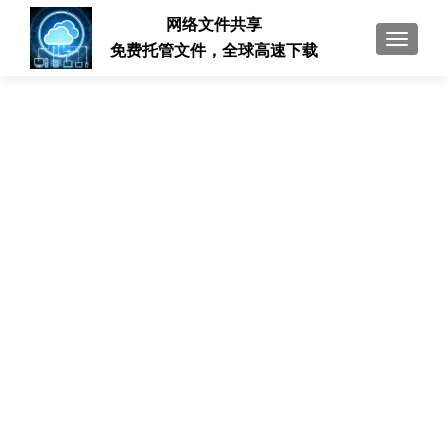
网络文件共享
切换导
免费托管文件，全球高速下载