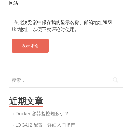
网站
在此浏览器中保存我的显示名称、邮箱地址和网
站地址，以便下次评论时使用。
搜
索：
近期文章
Docker 容器监控知多少？
LOG4J2 配置：详细入门指南