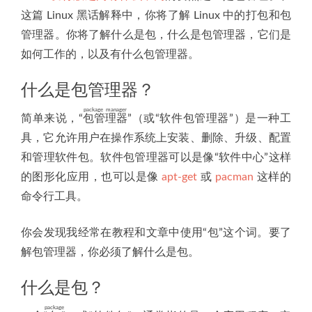
这篇 Linux 黑话解释中，你将了解 Linux 中的打包和包
管理器。你将了解什么是包，什么是包管理器，它们是
如何工作的，以及有什么包管理器。
什么是包管理器？
package manager
简单来说，“
包管理器
”（或“软件包管理器”）是一种工
具，它允许用户在操作系统上安装、删除、升级、配置
和管理软件包。软件包管理器可以是像“软件中心”这样
的图形化应用，也可以是像
apt-get
或
pacman
这样的
命令行工具。
你会发现我经常在教程和文章中使用“包”这个词。要了
解包管理器，你必须了解什么是包。
什么是包？
package