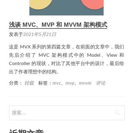
浅谈 MVC、MVP 和 MVVM 架构模式
发表于
2021年5月21日
这是 MVX 系列的第四篇文章，在前面的文章中，我们
先后介绍了 MVC 架构模式中的 Model、View 和
Controller 的现状，对比了其他平台中的设计，最后给
出了作者理想中的结构。
分类：
转载
标签：
mvc
、
mvp
、
mvvm
评论
搜
索：