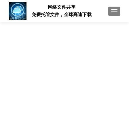
网络文件共享
切换导
免费托管文件，全球高速下载