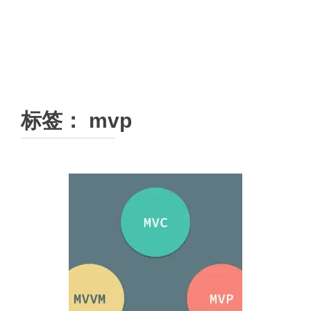
标签：
mvp