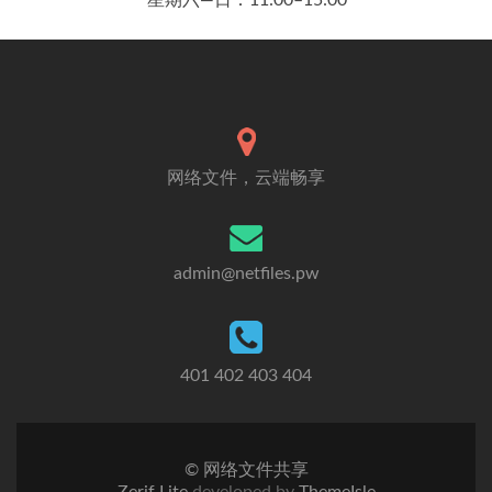
星期六—日：11:00–15:00
网络文件，云端畅享
admin@netfiles.pw
401 402 403 404
© 网络文件共享