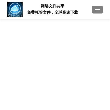
网络文件共享
切换导
免费托管文件，全球高速下载