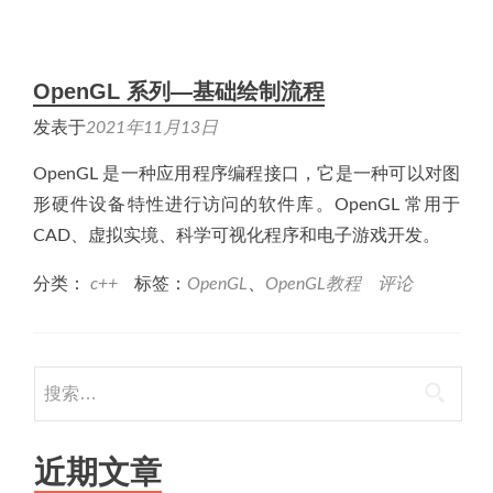
OpenGL 系列—基础绘制流程
发表于
2021年11月13日
OpenGL 是一种应用程序编程接口，它是一种可以对图
形硬件设备特性进行访问的软件库。OpenGL 常用于
CAD、虚拟实境、科学可视化程序和电子游戏开发。
分类：
c++
标签：
OpenGL
、
OpenGL教程
评论
搜
索：
近期文章