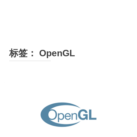
标签：
OpenGL